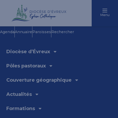
Menu
Agenda
Annuaire
Paroisses
Rechercher
Diocèse d’Évreux
Pôles pastoraux
Couverture géographique
Actualités
Formations