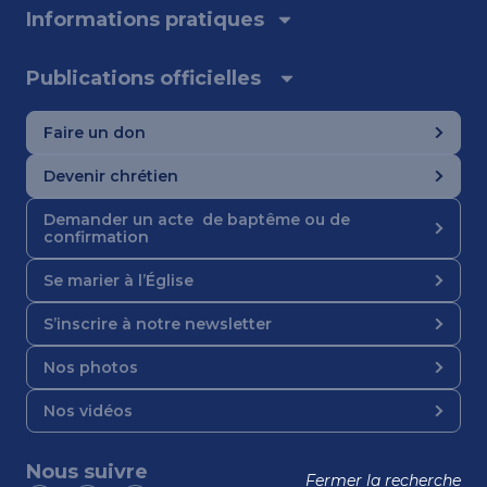
Informations pratiques
Publications officielles
Faire un don
Devenir chrétien
Demander un acte de baptême ou de
confirmation
Se marier à l’Église
S’inscrire à notre newsletter
Nos photos
Nos vidéos
Nous suivre
Fermer la recherche