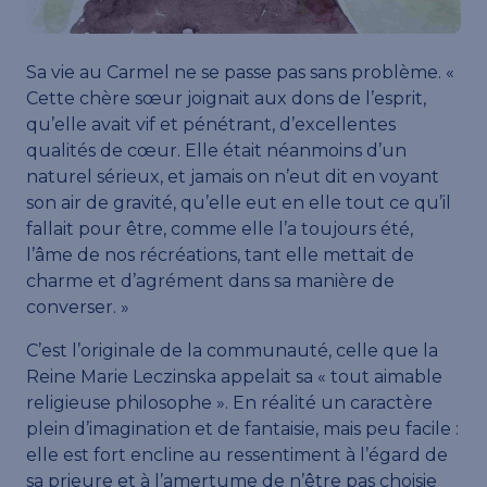
Sa vie au Carmel ne se passe pas sans problème. «
Cette chère sœur joignait aux dons de l’esprit,
qu’elle avait vif et pénétrant, d’excellentes
qualités de cœur. Elle était néanmoins d’un
naturel sérieux, et jamais on n’eut dit en voyant
son air de gravité, qu’elle eut en elle tout ce qu’il
fallait pour être, comme elle l’a toujours été,
l’âme de nos récréations, tant elle mettait de
charme et d’agrément dans sa manière de
converser. »
C’est l’originale de la communauté, celle que la
Reine Marie Leczinska appelait sa « tout aimable
religieuse philosophe ». En réalité un caractère
plein d’imagination et de fantaisie, mais peu facile :
elle est fort encline au ressentiment à l’égard de
sa prieure et à l’amertume de n’être pas choisie