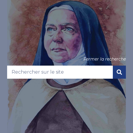
Fermer la recherche