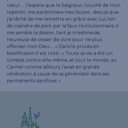
cœur … J’espère que le Seigneur, touché de mon
repentir, me pardonnera mes fautes ; depuis que
j’ai tâché de me remettre en grâce avec Lui, loin
de craindre de périr par la faux révolutionnaire, il
me semble la désirer, tant je m’estimerais
heureuse de cesser de vivre pour ne plus
offenser mon Dieu … » Dans le procès en
béatification il est noté : « Toute sa vie a été un
combat contre elle-même, et tout le monde, au
Carmel comme ailleurs, l’avait en grande
vénération, à cause de sa générosité dans ses
permanents sacrifices. »