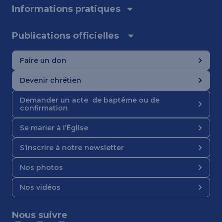
Informations pratiques
Publications officielles
Faire un don
Devenir chrétien
Demander un acte de baptême ou de
confirmation
Se marier à l’Église
S’inscrire à notre newsletter
Nos photos
Nos vidéos
Nous suivre