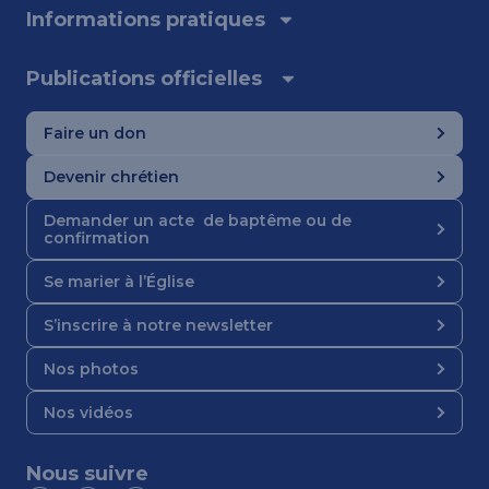
Informations pratiques
Publications officielles
Faire un don
Devenir chrétien
Demander un acte de baptême ou de
confirmation
Se marier à l’Église
S’inscrire à notre newsletter
Nos photos
Nos vidéos
Nous suivre