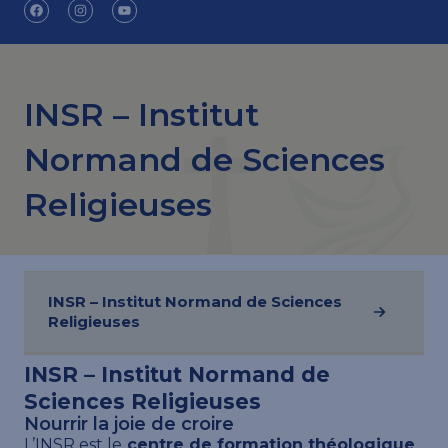
INSR – Institut
Normand de Sciences
Religieuses
INSR – Institut Normand de Sciences
Religieuses
INSR – Institut Normand de
Sciences Religieuses
Nourrir la joie de croire
L’INSR est le
centre de formation théologique