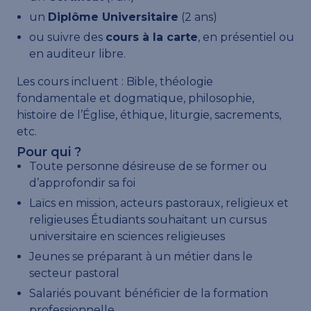
un
Diplôme Universitaire
(2 ans)
ou suivre des
cours à la carte
, en présentiel ou
en auditeur libre.
Les cours incluent : Bible, théologie
fondamentale et dogmatique, philosophie,
histoire de l’Église, éthique, liturgie, sacrements,
etc.
Pour qui ?
Toute personne désireuse de se former ou
d’approfondir sa foi
Laïcs en mission, acteurs pastoraux, religieux et
religieuses Étudiants souhaitant un cursus
universitaire en sciences religieuses
Jeunes se préparant à un métier dans le
secteur pastoral
Salariés pouvant bénéficier de la formation
professionnelle