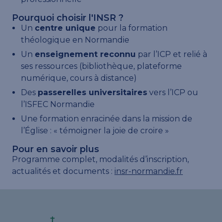
Pourquoi choisir l'INSR ?
Un
centre unique
pour la formation
théologique en Normandie
Un
enseignement reconnu
par l’ICP et relié à
ses ressources (bibliothèque, plateforme
numérique, cours à distance)
Des
passerelles universitaires
vers l’ICP ou
l’ISFEC Normandie
Une formation enracinée dans la mission de
l’Église : « témoigner la joie de croire »
Pour en savoir plus
Programme complet, modalités d’inscription,
actualités et documents :
insr-normandie.fr