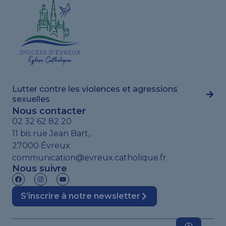
Lutter contre les violences et agressions
sexuelles
Nous contacter
02 32 62 82 20
11 bis rue Jean Bart,
27000 Évreux
communication@evreux.catholique.fr
Nous suivre
S’inscrire à notre newsletter