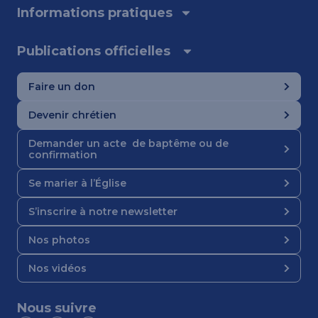
Informations pratiques
Publications officielles
Faire un don
Devenir chrétien
Demander un acte de baptême ou de
confirmation
Se marier à l’Église
S’inscrire à notre newsletter
Nos photos
Nos vidéos
Nous suivre