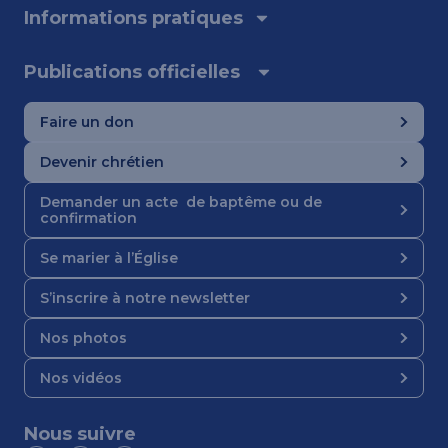
Informations pratiques
Publications officielles
Faire un don
Devenir chrétien
Demander un acte de baptême ou de
confirmation
Se marier à l’Église
S’inscrire à notre newsletter
Nos photos
Nos vidéos
Nous suivre