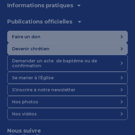
Informations pratiques
Publications officielles
Faire un don
Devenir chrétien
Demander un acte de baptême ou de
confirmation
Se marier à l’Église
S’inscrire à notre newsletter
Nos photos
Nos vidéos
Nous suivre