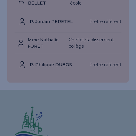
BELLET
école
P. Jordan PERETEL
Prêtre référent
Mme Nathalie
Chef d'établissement
FORET
collège
P. Philippe DUBOS
Prêtre référent