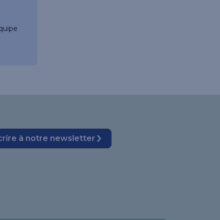
quipe
crire à notre newsletter